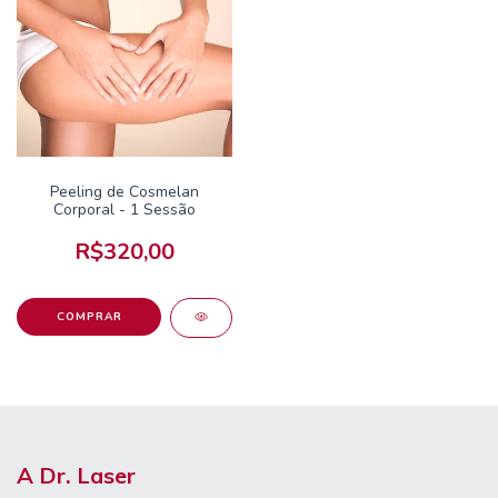
Peeling de Cosmelan
Corporal - 1 Sessão
R$320,00
A Dr. Laser