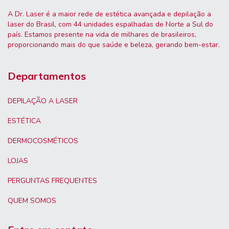
A Dr. Laser é a maior rede de estética avançada e depilação a
laser do Brasil, com 44 unidades espalhadas de Norte a Sul do
país. Estamos presente na vida de milhares de brasileiros,
proporcionando mais do que saúde e beleza, gerando bem-estar.
Departamentos
DEPILAÇÃO A LASER
ESTÉTICA
DERMOCOSMÉTICOS
LOJAS
PERGUNTAS FREQUENTES
QUEM SOMOS