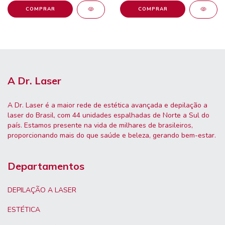
A Dr. Laser
A Dr. Laser é a maior rede de estética avançada e depilação a
laser do Brasil, com 44 unidades espalhadas de Norte a Sul do
país. Estamos presente na vida de milhares de brasileiros,
proporcionando mais do que saúde e beleza, gerando bem-estar.
Departamentos
DEPILAÇÃO A LASER
ESTÉTICA